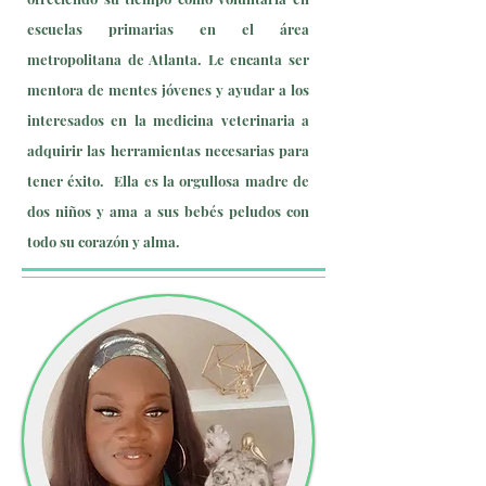
escuelas primarias en el área
metropolitana de Atlanta. Le encanta ser
mentora de mentes jóvenes y ayudar a los
interesados en la medicina veterinaria a
adquirir las herramientas necesarias para
tener éxito.
Ella es la orgullosa madre de
dos niños y ama a sus bebés peludos con
todo su corazón y alma.