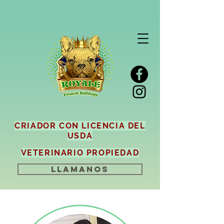
CRIADOR CON LICENCIA DEL
USDA
VETERINARIO PROPIEDAD
LLAMANOS