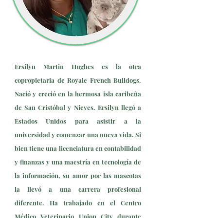
Ersilyn Martin Hughes es la otra
copropietaria de Royale French Bulldogs.
Nació y creció en la hermosa isla caribeña
de San Cristóbal y Nieves. Ersilyn llegó a
Estados Unidos para asistir a la
universidad y comenzar una nueva vida. Si
bien tiene una licenciatura en contabilidad
y finanzas y una maestría en tecnología de
la información, su amor por las mascotas
la llevó a una carrera profesional
diferente. Ha trabajado en el Centro
Médico Veterinario Union City durante